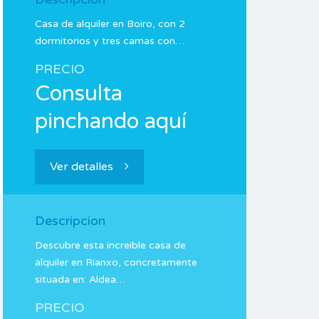
Casa de alquiler en Boiro, con 2
dormitorios y tres camas con…
PRECIO
Consulta
pinchando aquí
Ver detalles
Descripcion
Descubre esta increible casa de
alquiler en Rianxo, concretamente
situada en: Aldea…
PRECIO