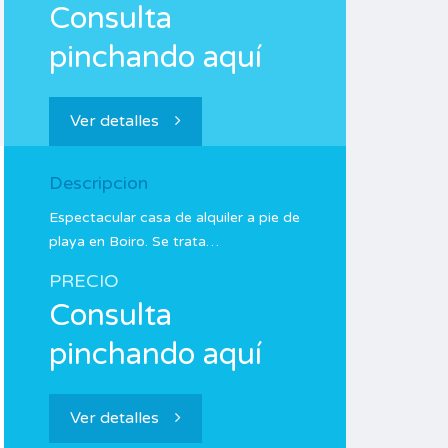
Consulta
pinchando aquí
Ver detalles
Descripcion
Espectacular casa de alquiler a pie de
playa en Boiro. Se trata…
PRECIO
Consulta
pinchando aquí
Ver detalles