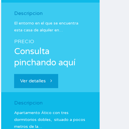
Descripcion
El entorno en el que se encuentra
esta casa de alquiler en…
PRECIO
Consulta
pinchando aquí
Ver detalles
Descripcion
Apartamento Ático con tres
dormitorios dobles, situado a pocos
metros de la…