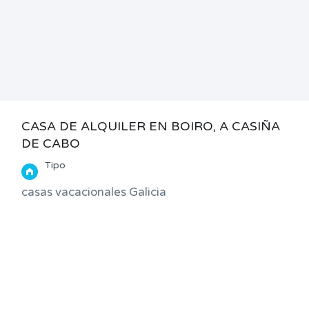
CASA DE ALQUILER EN BOIRO, A CASIÑA
DE CABO
Tipo
casas vacacionales Galicia