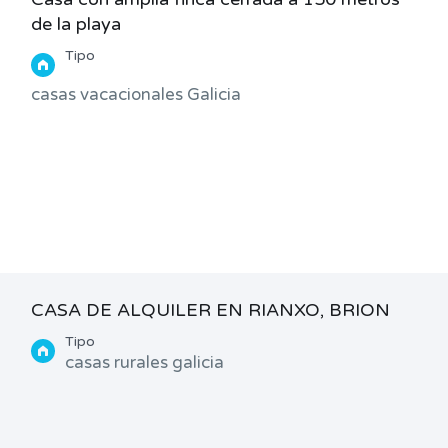
de la playa
Tipo
casas vacacionales Galicia
CASA DE ALQUILER EN RIANXO, BRION
Tipo
casas rurales galicia