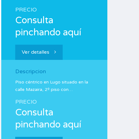
PRECIO
Consulta
pinchando aquí
Ver detalles
Descripcion
Piso céntrico en Lugo situado en la
calle Mazaira, 2º piso con…
PRECIO
Consulta
pinchando aquí