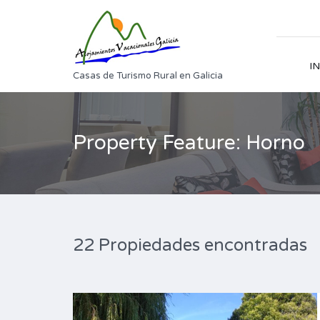
IN
Casas de Turismo Rural en Galicia
Property Feature: Horno
22 Propiedades encontradas