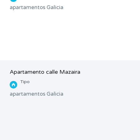
apartamentos Galicia
Apartamento calle Mazaira
Tipo
apartamentos Galicia